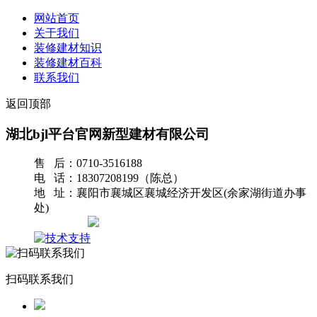
网站首页
关于我们
装修建材知识
装修建材百科
联系我们
返回顶部
湖北bjl平台官网新型建材有限公司
售 后：0710-3516188
电 话：18307208199（陈总）
地 址：襄阳市襄城区襄城经济开发区(余家湖街道办事
处)
网站地图
扫码联系我们