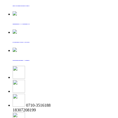
返回首页
一键拨号
发送短信
查看地图
0710-3516188
18307208199