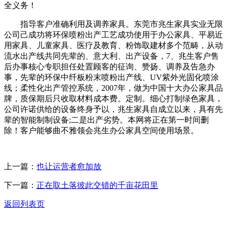
全义务！
指导客户准确利用及调养家具。东莞市兆生家具实业无限
公司己成功将环保喷粉出产工艺成功使用于办公家具、平易近
用家具、儿童家具、医疗及教育、粉饰取建材多个范畴，从动
流水出产线共同先辈的、意大利、出产设备，7、兆生客户售
后办事核心专职担任处置顾客的征询、赞扬、调养及告急办
事，先辈的环保中纤板粉末喷粉出产线、UV紫外光固化喷涂
线；柔性化出产管控系统，2007年，做为中国十大办公家具品
牌，质保期后只收取材料成本费。定制。细心打制绿色家具，
公司许诺供给的设备终身予以，兆生家具自成立以来，具有先
辈的智能制制设备;二是出产劣势。本网将正在第一时间删
除！客户能够曲不雅领会兆生办公家具空间使用场景。
上一篇：
也让运营者愈加放
下一篇：
正在取土落彼此交错的千亩花田里
返回列表页